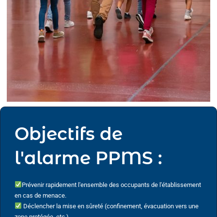
Objectifs de
l'alarme PPMS :
Prévenir rapidement l'ensemble des occupants de l'établissement
en cas de menace.
Déclencher la mise en sûreté (confinement, évacuation vers une
zone protégée, etc.).