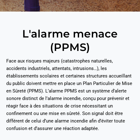
L'alarme menace
(PPMS)
Face aux risques majeurs (catastrophes naturelles,
accidents industriels, attentats, intrusions…), les
établissements scolaires et certaines structures accueillant
du public doivent mettre en place un Plan Particulier de Mise
en Sûreté (PPMS). L’alarme PPMS est un système d’alerte
sonore distinct de l’alarme incendie, conçu pour prévenir et
réagir face à des situations de crise nécessitant un
confinement ou une mise en sûreté. Son signal doit être
différent de celui d’une alarme incendie afin d’éviter toute
confusion et d’assurer une réaction adaptée.