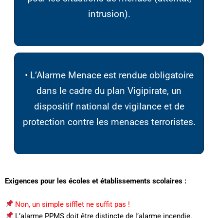
intrusion).
• L’Alarme Menace est rendue obligatoire
dans le cadre du plan Vigipirate, un
dispositif national de vigilance et de
protection contre les menaces terroristes.
Exigences pour les écoles et établissements scolaires :
Non, un simple sifflet ne suffit pas !
L’alarme PPMS doit être distincte de l’alarme incendie.