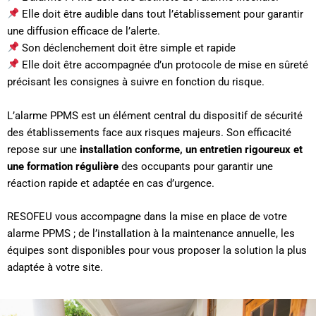
Elle doit être audible dans tout l’établissement pour garantir
une diffusion efficace de l’alerte.
Son déclenchement doit être simple et rapide
Elle doit être accompagnée d’un protocole de mise en sûreté
précisant les consignes à suivre en fonction du risque.
L’alarme PPMS est un élément central du dispositif de sécurité
des établissements face aux risques majeurs. Son efficacité
repose sur une
installation conforme, un entretien rigoureux et
une formation régulière
des occupants pour garantir une
réaction rapide et adaptée en cas d’urgence.
RESOFEU vous accompagne dans la mise en place de votre
alarme PPMS ; de l’installation à la maintenance annuelle, les
équipes sont disponibles pour vous proposer la solution la plus
adaptée à votre site.