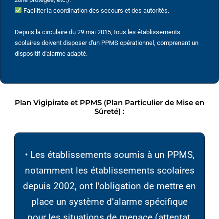
Faciliter la coordination des secours et des autorités.
Depuis la circulaire du 29 mai 2015, tous les établissements
scolaires doivent disposer d'un PPMS opérationnel, comprenant un
dispositif d'alarme adapté.
Plan Vigipirate et PPMS (Plan Particulier de Mise en
Sûreté) :
• Les établissements soumis à un PPMS,
notamment les établissements scolaires
depuis 2002, ont l’obligation de mettre en
place un système d’alarme spécifique
pour les situations de menace (attentat,